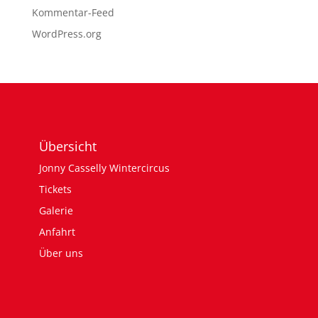
Kommentar-Feed
WordPress.org
Übersicht
Jonny Casselly Wintercircus
Tickets
Galerie
Anfahrt
Über uns