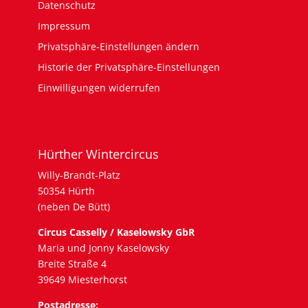
Datenschutz
Impressum
Privatsphäre-Einstellungen ändern
Historie der Privatsphäre-Einstellungen
Einwilligungen widerrufen
Hürther Wintercircus
Willy-Brandt-Platz
50354 Hürth
(neben De Bütt)
Circus Casselly / Kaselowsky GbR
Maria und Jonny Kaselowsky
Breite Straße 4
39649 Miesterhorst
Postadresse: