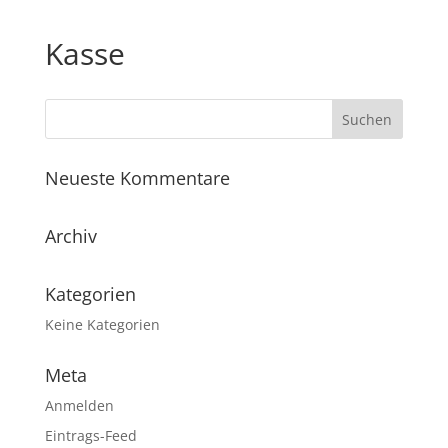
Kasse
Neueste Kommentare
Archiv
Kategorien
Keine Kategorien
Meta
Anmelden
Eintrags-Feed